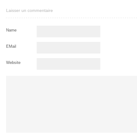
Laisser un commentaire
Name
EMail
Website