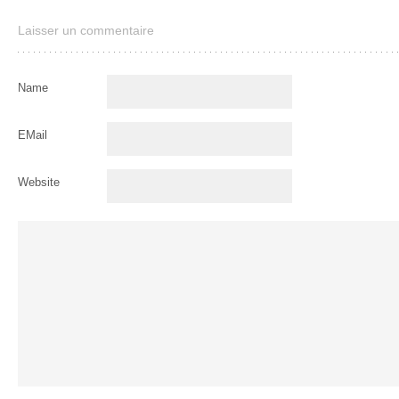
Laisser un commentaire
Name
EMail
Website