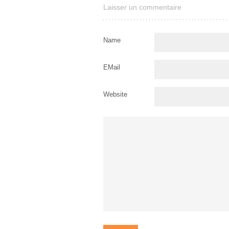
Laisser un commentaire
Name
EMail
Website