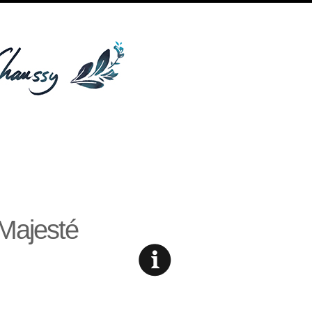
Majesté