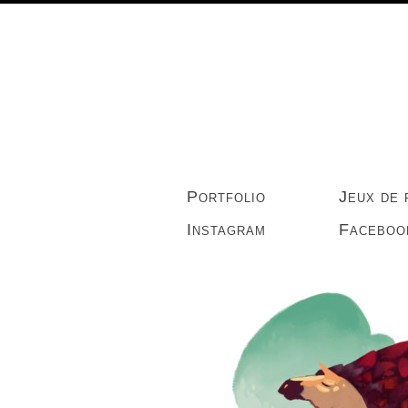
Portfolio
Jeux de 
Instagram
Faceboo